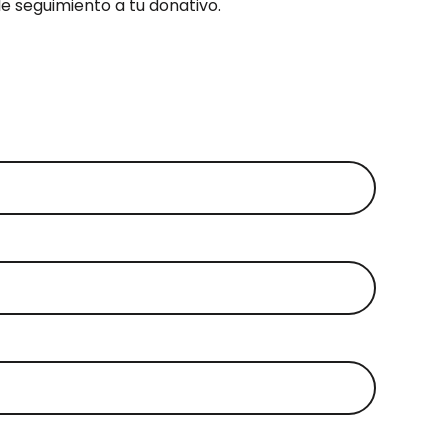
e seguimiento a tu donativo.