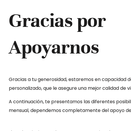
Gracias por
Apoyarnos
Gracias a tu generosidad, estaremos en capacidad d
personalizado, que le asegure una mejor calidad de 
A continuación, te presentamos las diferentes posib
mensual, dependemos completamente del apoyo de