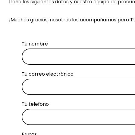
Llena los siguientes datos y nuestro equipo de procu
¡Muchas gracias, nosotros los acompañamos pero TU
Tu nombre
Tu correo electrónico
Tu telefono
Frutas